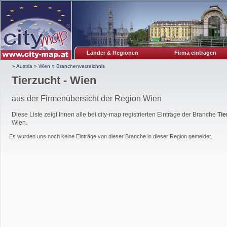
Länder & Regionen
Firma eintragen
» Austria
»
Wien
»
Branchenverzeichnis
Tierzucht - Wien
aus der Firmenübersicht der Region Wien
Diese Liste zeigt Ihnen alle bei city-map registrierten Einträge der Branche
Tie
Wien.
Es wurden uns noch keine Einträge von dieser Branche in dieser Region gemeldet.