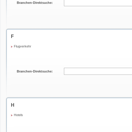
Branchen-Direktsuche:
F
Flugverkehr
Branchen-Direktsuche:
H
Hotels