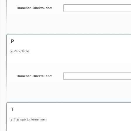
Branchen-Direktsuche:
P
Parkplätze
Branchen-Direktsuche:
T
Transportunternehmen