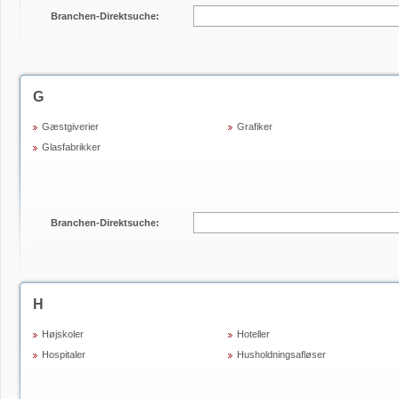
Branchen-Direktsuche:
G
Gæstgiverier
Grafiker
Glasfabrikker
Branchen-Direktsuche:
H
Højskoler
Hoteller
Hospitaler
Husholdningsafløser