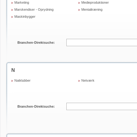
Marketing
Medieproduktioner
Marskendiser - Oprydning
Mentaltræning
Maskinbygger
Branchen-Direktsuche:
N
Natklubber
Netværk
Branchen-Direktsuche: