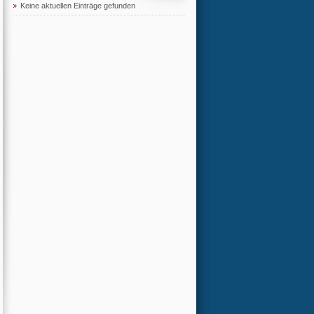
Keine aktuellen Einträge gefunden