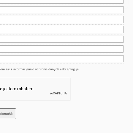
em się z informacjami o ochronie danych i akceptuję je.