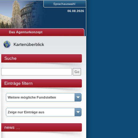
Sprachauswahl
06.08.2026
Das Agenturkonzept
Kartenüberblick
Suche
Einträge filtern
Weitere mögliche Fundstellen
Zeige nur Einträge aus
news …