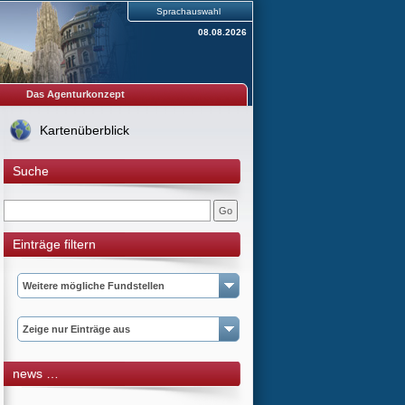
Sprachauswahl
08.08.2026
Das Agenturkonzept
Kartenüberblick
Suche
Einträge filtern
Weitere mögliche Fundstellen
Zeige nur Einträge aus
news …